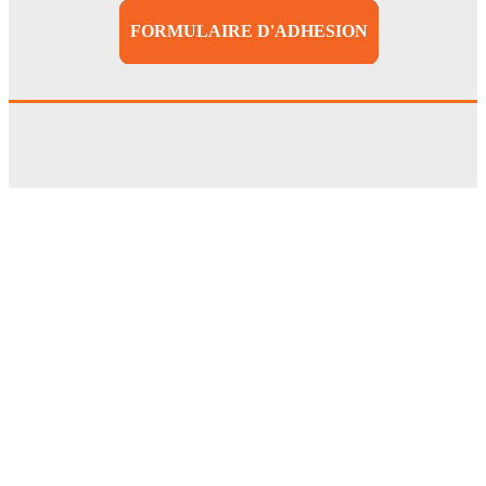
FORMULAIRE D'ADHESION