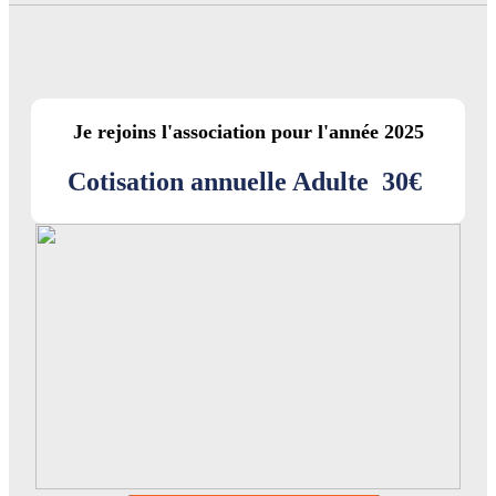
Je rejoins l'association pour l'année 2025
Cotisation annuelle Adulte
30€