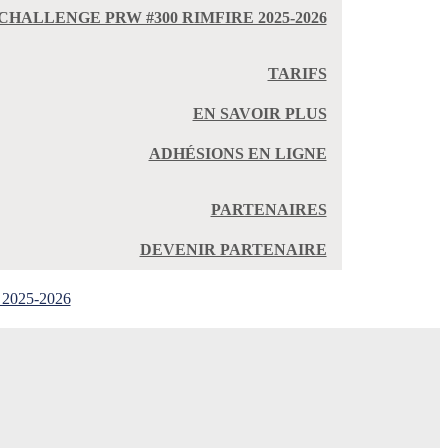
CHALLENGE PRW #300 RIMFIRE 2025-2026
TARIFS
EN SAVOIR PLUS
ADHÉSIONS EN LIGNE
PARTENAIRES
DEVENIR PARTENAIRE
 2025-2026