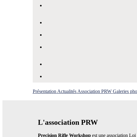
Présentation
Actualités
Association PRW
Galeries ph
L'association PRW
Precision Rifle Workshop
est une association Loi