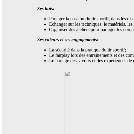
Ses buts:
Partager la passion du tir sportif, dans les 
Echanger sur les techniques, le matériels, les 
Organiser des ateliers pour partager les com
Ses valeurs et ses engagements:
La sécurité dans la pratique du tir sportif;
Le fairplay lors des entrainements et des com
Le partage des savoirs et des expériences de