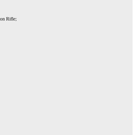
on Rifle;