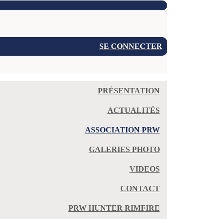
SE CONNECTER
PRÉSENTATION
ACTUALITÉS
ASSOCIATION PRW
GALERIES PHOTO
VIDEOS
CONTACT
PRW HUNTER RIMFIRE