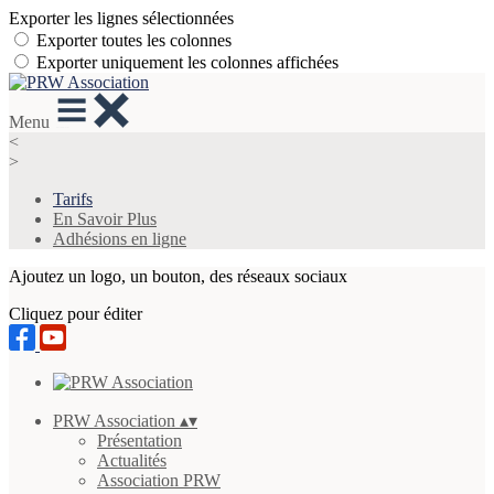
Exporter les lignes sélectionnées
Exporter toutes les colonnes
Exporter uniquement les colonnes affichées
Menu
<
>
Tarifs
En Savoir Plus
Adhésions en ligne
Ajoutez un logo, un bouton, des réseaux sociaux
Cliquez pour éditer
PRW Association
▴
▾
Présentation
Actualités
Association PRW