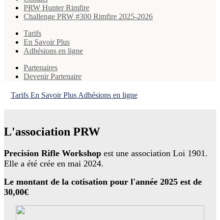
PRW Hunter Rimfire
Challenge PRW #300 Rimfire 2025-2026
Tarifs
En Savoir Plus
Adhésions en ligne
Partenaires
Devenir Partenaire
Tarifs
En Savoir Plus
Adhésions en ligne
L'association PRW
Precision Rifle Workshop
est une association Loi 1901.
Elle a été crée en mai 2024.
Le montant de la cotisation pour l'année 2025 est de
30,00€