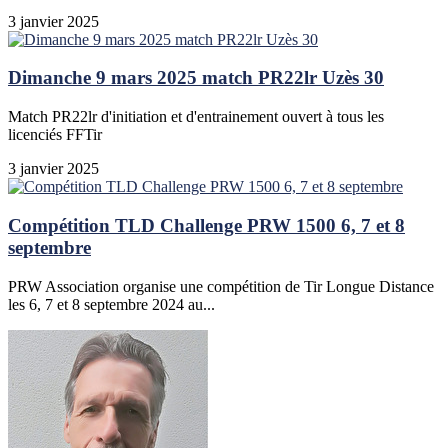
3 janvier 2025
Dimanche 9 mars 2025 match PR22lr Uzès 30
Match PR22lr d'initiation et d'entrainement ouvert à tous les
licenciés FFTir
3 janvier 2025
Compétition TLD Challenge PRW 1500 6, 7 et 8
septembre
PRW Association organise une compétition de Tir Longue Distance
les 6, 7 et 8 septembre 2024 au...