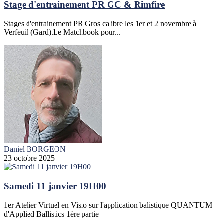
Stage d'entrainement PR GC & Rimfire
Stages d'entrainement PR Gros calibre les 1er et 2 novembre à
Verfeuil (Gard).Le Matchbook pour...
Daniel BORGEON
23 octobre 2025
Samedi 11 janvier 19H00
1er Atelier Virtuel en Visio sur l'application balistique QUANTUM
d'Applied Ballistics 1ère partie