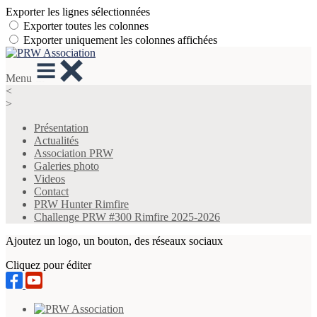
Exporter les lignes sélectionnées
Exporter toutes les colonnes
Exporter uniquement les colonnes affichées
Menu
<
>
Présentation
Actualités
Association PRW
Galeries photo
Videos
Contact
PRW Hunter Rimfire
Challenge PRW #300 Rimfire 2025-2026
Ajoutez un logo, un bouton, des réseaux sociaux
Cliquez pour éditer