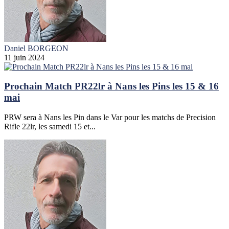
Daniel BORGEON
11 juin 2024
Prochain Match PR22lr à Nans les Pins les 15 & 16
mai
PRW sera à Nans les Pin dans le Var pour les matchs de Precision
Rifle 22lr, les samedi 15 et...