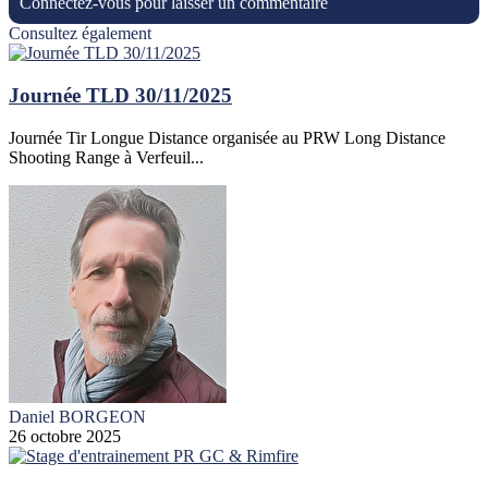
Connectez-vous pour laisser un commentaire
Consultez également
Journée TLD 30/11/2025
Journée Tir Longue Distance organisée au PRW Long Distance
Shooting Range à Verfeuil...
Daniel BORGEON
26 octobre 2025