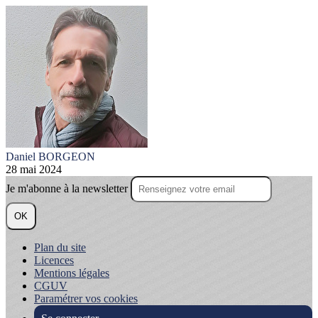
Daniel BORGEON
28 mai 2024
Je m'abonne à la newsletter
OK
Plan du site
Licences
Mentions légales
CGUV
Paramétrer vos cookies