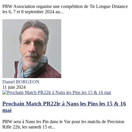
PRW Association organise une compétition de Tir Longue Distance
les 6, 7 et 8 septembre 2024 au...
Daniel BORGEON
11 juin 2024
Prochain Match PR22lr à Nans les Pins les 15 & 16
mai
PRW sera à Nans les Pin dans le Var pour les matchs de Precision
Rifle 22lr, les samedi 15 et...