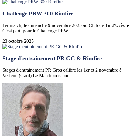
Challenge PRW 300 Rimfire
1er match, le dimanche 9 novembre 2025 au Club de Tir d'Uzès📣
C'est parti pour le Challenge PRW...
23 octobre 2025
Stage d'entrainement PR GC & Rimfire
Stages d'entrainement PR Gros calibre les 1er et 2 novembre à
Verfeuil (Gard).Le Matchbook pour...