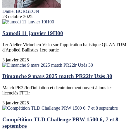
Daniel BORGEON
23 octobre 2025
Samedi 11 janvier 19H00
1er Atelier Virtuel en Visio sur l'application balistique QUANTUM
d'Applied Ballistics 1ère partie
3 janvier 2025
Dimanche 9 mars 2025 match PR22lr Uzès 30
Match PR22lr d'initiation et d'entrainement ouvert à tous les
licenciés FFTir
3 janvier 2025
Compétition TLD Challenge PRW 1500 6, 7 et 8
septembre