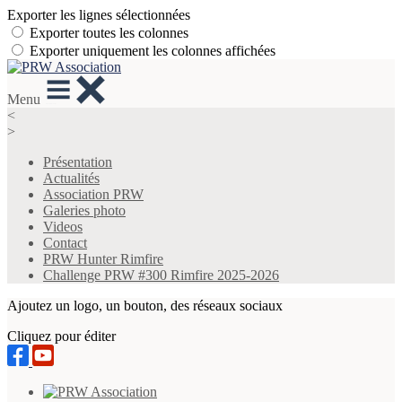
Exporter les lignes sélectionnées
Exporter toutes les colonnes
Exporter uniquement les colonnes affichées
Menu
<
>
Présentation
Actualités
Association PRW
Galeries photo
Videos
Contact
PRW Hunter Rimfire
Challenge PRW #300 Rimfire 2025-2026
Ajoutez un logo, un bouton, des réseaux sociaux
Cliquez pour éditer